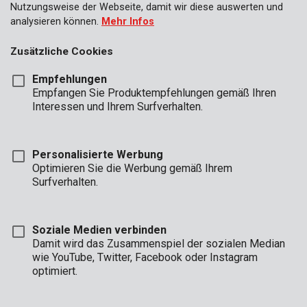
Nutzungsweise der Webseite, damit wir diese auswerten und
analysieren können.
Mehr Infos
Zusätzliche Cookies
Empfehlungen
Empfangen Sie Produktempfehlungen gemäß Ihren
Interessen und Ihrem Surfverhalten.
Personalisierte Werbung
Optimieren Sie die Werbung gemäß Ihrem
Surfverhalten.
Soziale Medien verbinden
Damit wird das Zusammenspiel der sozialen Median
wie YouTube, Twitter, Facebook oder Instagram
optimiert.
Beschreibung
Under construction