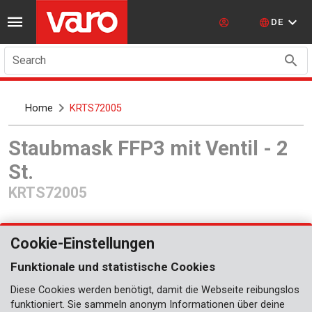
DE
Search
Home
KRTS72005
Staubmask FFP3 mit Ventil - 2
St.
KRTS72005
Cookie-Einstellungen
Funktionale und statistische Cookies
Diese Cookies werden benötigt, damit die Webseite reibungslos
Bald erhältlich
funktioniert. Sie sammeln anonym Informationen über deine