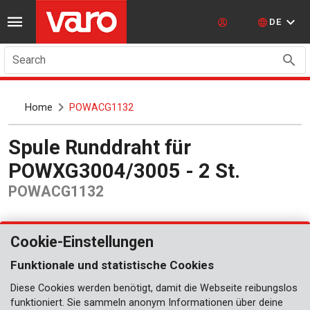
DE
Search
Home
POWACG1132
Spule Runddraht für
POWXG3004/3005 - 2 St.
POWACG1132
Cookie-Einstellungen
Funktionale und statistische Cookies
Diese Cookies werden benötigt, damit die Webseite reibungslos
funktioniert. Sie sammeln anonym Informationen über deine