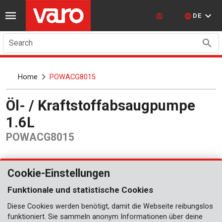
DE
Search
Home
POWACG8015
Öl- / Kraftstoffabsaugpumpe
1.6L
POWACG8015
Cookie-Einstellungen
Funktionale und statistische Cookies
Diese Cookies werden benötigt, damit die Webseite reibungslos
funktioniert. Sie sammeln anonym Informationen über deine