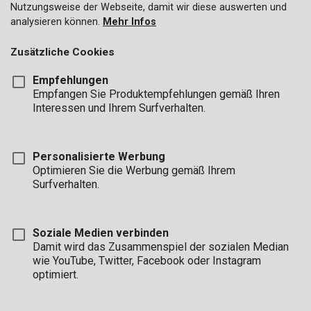
Nutzungsweise der Webseite, damit wir diese auswerten und
analysieren können.
Mehr Infos
Zusätzliche Cookies
Empfehlungen
Empfangen Sie Produktempfehlungen gemäß Ihren
Interessen und Ihrem Surfverhalten.
Personalisierte Werbung
Optimieren Sie die Werbung gemäß Ihrem
Surfverhalten.
Soziale Medien verbinden
Damit wird das Zusammenspiel der sozialen Median
wie YouTube, Twitter, Facebook oder Instagram
Marke
optimiert.