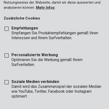
Nutzungsweise der Webseite, damit wir diese auswerten und
analysieren können.
Mehr Infos
Zusätzliche Cookies
Empfehlungen
Empfangen Sie Produktempfehlungen gemäß Ihren
Interessen und Ihrem Surfverhalten.
Personalisierte Werbung
Optimieren Sie die Werbung gemäß Ihrem
Surfverhalten.
Soziale Medien verbinden
Damit wird das Zusammenspiel der sozialen Median
Marke
wie YouTube, Twitter, Facebook oder Instagram
optimiert.