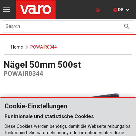
DE
Search
Home
POWAIR0344
Nägel 50mm 500st
POWAIR0344
Cookie-Einstellungen
Funktionale und statistische Cookies
Diese Cookies werden benötigt, damit die Webseite reibungslos
funktioniert. Sie sammeln anonym Informationen über deine