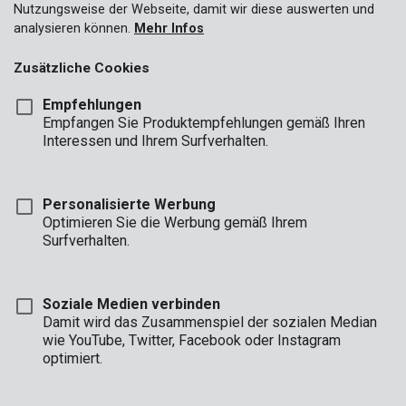
Nutzungsweise der Webseite, damit wir diese auswerten und
analysieren können.
Mehr Infos
Zusätzliche Cookies
Empfehlungen
Empfangen Sie Produktempfehlungen gemäß Ihren
Interessen und Ihrem Surfverhalten.
Personalisierte Werbung
Optimieren Sie die Werbung gemäß Ihrem
Surfverhalten.
Soziale Medien verbinden
Damit wird das Zusammenspiel der sozialen Median
wie YouTube, Twitter, Facebook oder Instagram
Marke
optimiert.