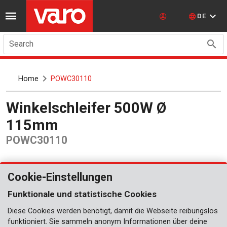
DE
Search
Home
POWC30110
Winkelschleifer 500W Ø
115mm
POWC30110
Cookie-Einstellungen
Funktionale und statistische Cookies
Diese Cookies werden benötigt, damit die Webseite reibungslos
funktioniert. Sie sammeln anonym Informationen über deine