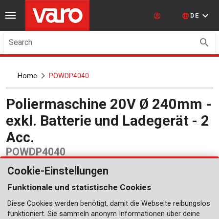
DE
Search
Home
POWDP4040
Poliermaschine 20V Ø 240mm -
exkl. Batterie und Ladegerät - 2
Acc.
POWDP4040
Cookie-Einstellungen
Funktionale und statistische Cookies
Diese Cookies werden benötigt, damit die Webseite reibungslos
funktioniert. Sie sammeln anonym Informationen über deine