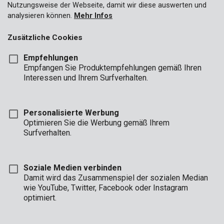
Nutzungsweise der Webseite, damit wir diese auswerten und
analysieren können.
Mehr Infos
Zusätzliche Cookies
Empfehlungen
Empfangen Sie Produktempfehlungen gemäß Ihren
Interessen und Ihrem Surfverhalten.
Personalisierte Werbung
Optimieren Sie die Werbung gemäß Ihrem
Surfverhalten.
Soziale Medien verbinden
Damit wird das Zusammenspiel der sozialen Median
wie YouTube, Twitter, Facebook oder Instagram
optimiert.
Marke