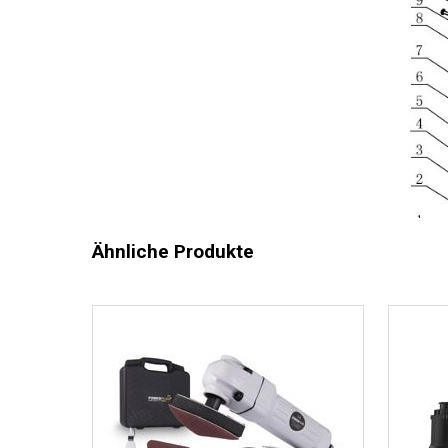
Ähnliche Produkte