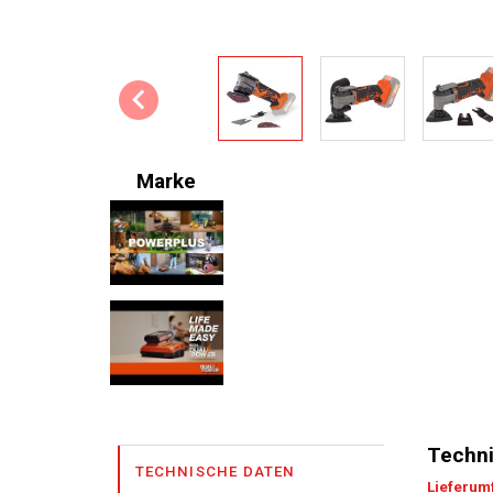
Marke
Techni
TECHNISCHE DATEN
Lieferum