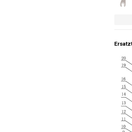
Ersatz