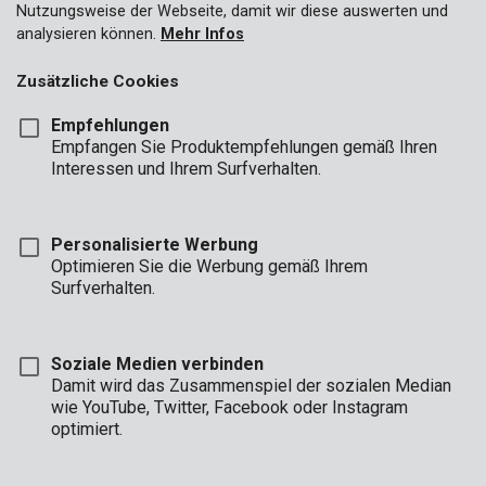
Nutzungsweise der Webseite, damit wir diese auswerten und
analysieren können.
Mehr Infos
Zusätzliche Cookies
Empfehlungen
Empfangen Sie Produktempfehlungen gemäß Ihren
Interessen und Ihrem Surfverhalten.
Personalisierte Werbung
Optimieren Sie die Werbung gemäß Ihrem
Surfverhalten.
Soziale Medien verbinden
Damit wird das Zusammenspiel der sozialen Median
wie YouTube, Twitter, Facebook oder Instagram
Marke
optimiert.