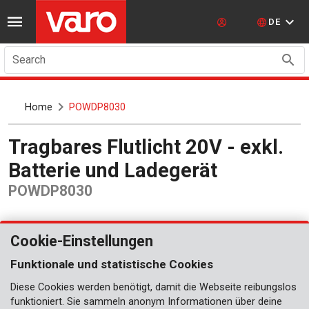
DE
Search
Home
POWDP8030
Tragbares Flutlicht 20V - exkl.
Batterie und Ladegerät
POWDP8030
Cookie-Einstellungen
Funktionale und statistische Cookies
Diese Cookies werden benötigt, damit die Webseite reibungslos
funktioniert. Sie sammeln anonym Informationen über deine