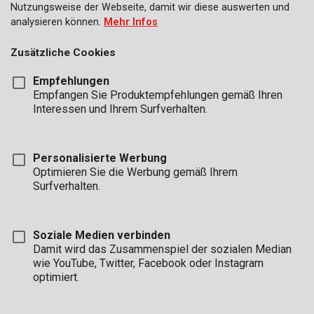
Nutzungsweise der Webseite, damit wir diese auswerten und
analysieren können.
Mehr Infos
Zusätzliche Cookies
Empfehlungen
Empfangen Sie Produktempfehlungen gemäß Ihren
Interessen und Ihrem Surfverhalten.
Personalisierte Werbung
Optimieren Sie die Werbung gemäß Ihrem
Surfverhalten.
Soziale Medien verbinden
Damit wird das Zusammenspiel der sozialen Median
wie YouTube, Twitter, Facebook oder Instagram
Installation
Unboxing
Marke
optimiert.