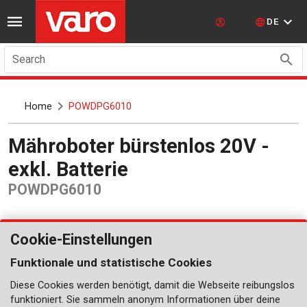
DE
Search
Home
POWDPG6010
Mähroboter bürstenlos 20V -
exkl. Batterie
POWDPG6010
Cookie-Einstellungen
Funktionale und statistische Cookies
Diese Cookies werden benötigt, damit die Webseite reibungslos
funktioniert. Sie sammeln anonym Informationen über deine