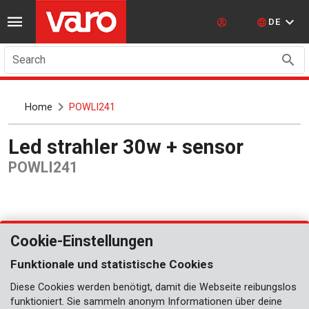
DE
Search
Home
POWLI241
Led strahler 30w + sensor
POWLI241
Cookie-Einstellungen
Funktionale und statistische Cookies
Diese Cookies werden benötigt, damit die Webseite reibungslos
funktioniert. Sie sammeln anonym Informationen über deine