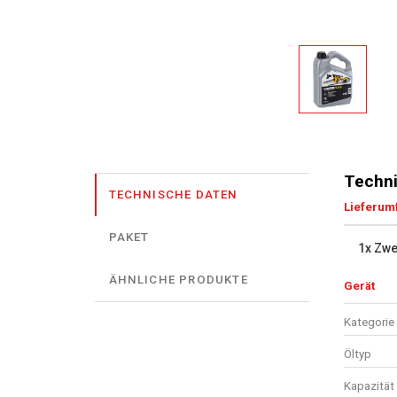
Techni
TECHNISCHE DATEN
Lieferum
PAKET
1x Zwe
ÄHNLICHE PRODUKTE
Gerät
Kategorie 
Öltyp
Kapazität 