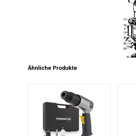
Ähnliche Produkte