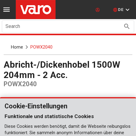
DE
Search
Home
POWX2040
Abricht-/Dickenhobel 1500W
204mm - 2 Acc.
POWX2040
Cookie-Einstellungen
Funktionale und statistische Cookies
Diese Cookies werden benötigt, damit die Webseite reibungslos
funktioniert. Sie sammeln anonym Informationen über deine