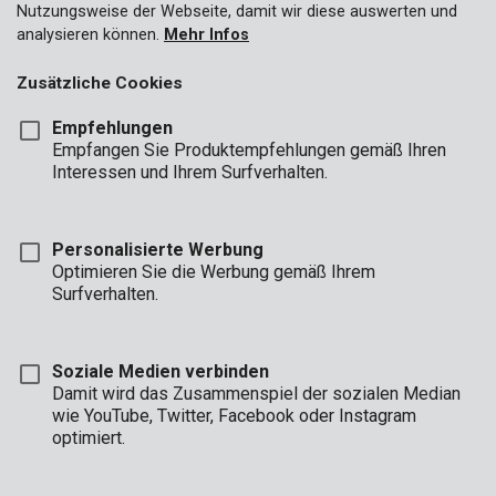
Nutzungsweise der Webseite, damit wir diese auswerten und
analysieren können.
Mehr Infos
Zusätzliche Cookies
Empfehlungen
Empfangen Sie Produktempfehlungen gemäß Ihren
Interessen und Ihrem Surfverhalten.
Personalisierte Werbung
Optimieren Sie die Werbung gemäß Ihrem
Surfverhalten.
Soziale Medien verbinden
Damit wird das Zusammenspiel der sozialen Median
wie YouTube, Twitter, Facebook oder Instagram
Marke
optimiert.