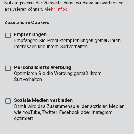
Nutzungsweise der Webseite, damit wir diese auswerten und
analysieren können.
Mehr Infos
Zusätzliche Cookies
Empfehlungen
Empfangen Sie Produktempfehlungen gemäß Ihren
Interessen und Ihrem Surfverhalten.
Personalisierte Werbung
Optimieren Sie die Werbung gemäß Ihrem
Surfverhalten.
Soziale Medien verbinden
Damit wird das Zusammenspiel der sozialen Median
Marke
wie YouTube, Twitter, Facebook oder Instagram
optimiert.