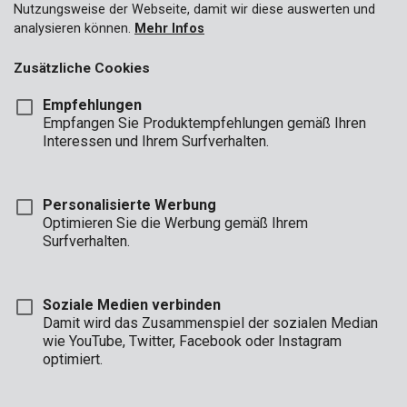
Nutzungsweise der Webseite, damit wir diese auswerten und
analysieren können.
Mehr Infos
Zusätzliche Cookies
Empfehlungen
Empfangen Sie Produktempfehlungen gemäß Ihren
Interessen und Ihrem Surfverhalten.
Personalisierte Werbung
Optimieren Sie die Werbung gemäß Ihrem
Surfverhalten.
Soziale Medien verbinden
Damit wird das Zusammenspiel der sozialen Median
wie YouTube, Twitter, Facebook oder Instagram
optimiert.