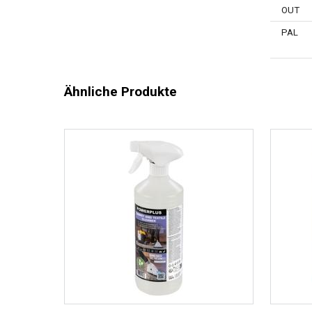
OUT
PAL
Ähnliche Produkte