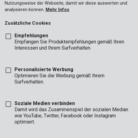
Nutzungsweise der Webseite, damit wir diese auswerten und
analysieren können.
Mehr Infos
Zusätzliche Cookies
Empfehlungen
Empfangen Sie Produktempfehlungen gemäß Ihren
Interessen und Ihrem Surfverhalten.
Personalisierte Werbung
Optimieren Sie die Werbung gemäß Ihrem
Surfverhalten.
Soziale Medien verbinden
Damit wird das Zusammenspiel der sozialen Median
wie YouTube, Twitter, Facebook oder Instagram
Marke
optimiert.