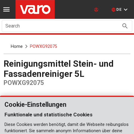
DE
Search
Home
POWXG92075
Reinigungsmittel Stein- und
Fassadenreiniger 5L
POWXG92075
Cookie-Einstellungen
Funktionale und statistische Cookies
Diese Cookies werden benötigt, damit die Webseite reibungslos
funktioniert. Sie sammeln anonym Informationen über deine