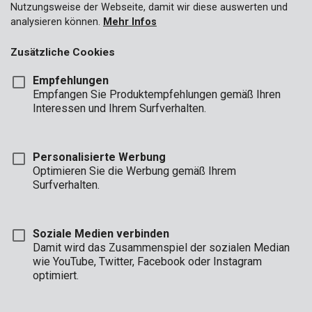
Nutzungsweise der Webseite, damit wir diese auswerten und
analysieren können.
Mehr Infos
Zusätzliche Cookies
Empfehlungen
Empfangen Sie Produktempfehlungen gemäß Ihren
Interessen und Ihrem Surfverhalten.
Personalisierte Werbung
Optimieren Sie die Werbung gemäß Ihrem
Surfverhalten.
Soziale Medien verbinden
Damit wird das Zusammenspiel der sozialen Median
wie YouTube, Twitter, Facebook oder Instagram
optimiert.
Beschreibung
Diese Lesebrille von Premion besitzt eine hübsche Fassung mit