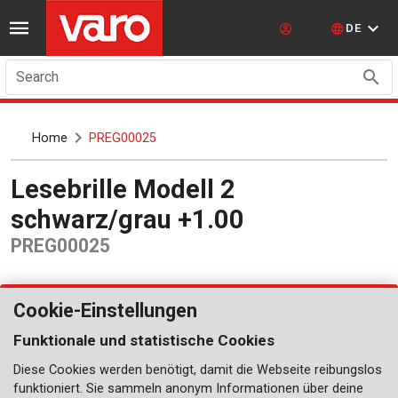
DE
Search
Home
PREG00025
Lesebrille Modell 2
schwarz/grau +1.00
PREG00025
Cookie-Einstellungen
Funktionale und statistische Cookies
Diese Cookies werden benötigt, damit die Webseite reibungslos
funktioniert. Sie sammeln anonym Informationen über deine