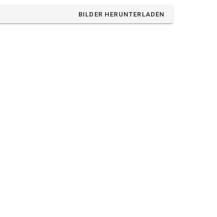
BILDER HERUNTERLADEN