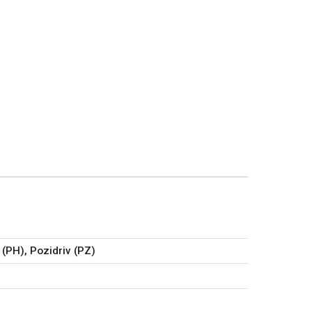
 (PH), Pozidriv (PZ)