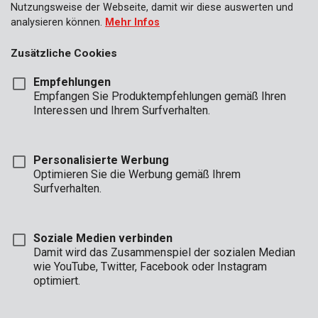
Nutzungsweise der Webseite, damit wir diese auswerten und
analysieren können.
Mehr Infos
Zusätzliche Cookies
Empfehlungen
Empfangen Sie Produktempfehlungen gemäß Ihren
Interessen und Ihrem Surfverhalten.
Personalisierte Werbung
POWAIR0019
Optimieren Sie die Werbung gemäß Ihrem
Druckluft-meißel 216L/min 3500bpm
Surfverhalten.
Soziale Medien verbinden
Damit wird das Zusammenspiel der sozialen Median
wie YouTube, Twitter, Facebook oder Instagram
optimiert.