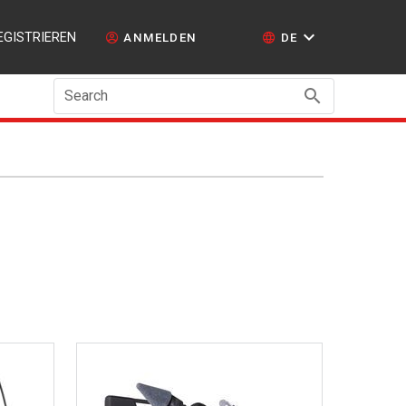
EGISTRIEREN
ANMELDEN
DE
Search