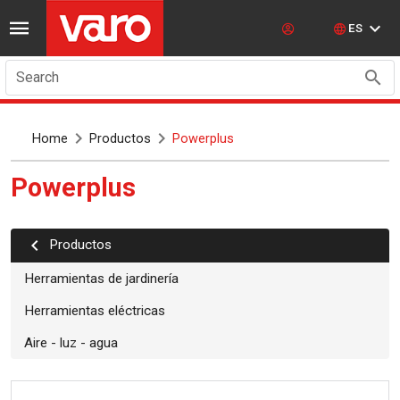
ES
Search
Home
Productos
Powerplus
powerplus
Productos
Herramientas de jardinería
Herramientas eléctricas
Aire - luz - agua