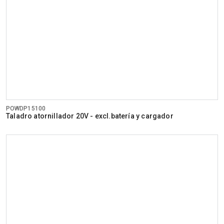
POWDP15100
Taladro atornillador 20V - excl.batería y cargador