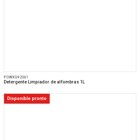
POWXG92061
Detergente Limpiador de alfombras 1L
Disponible pronto