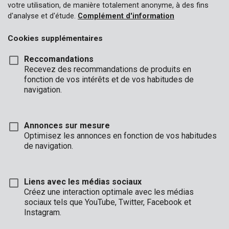
votre utilisation, de manière totalement anonyme, à des fins
d'analyse et d'étude.
Complément d'information
Cookies supplémentaires
Reccomandations
Recevez des recommandations de produits en
fonction de vos intérêts et de vos habitudes de
KRT660101
navigation.
Bâche 1,5x6m 70g
Annonces sur mesure
Optimisez les annonces en fonction de vos habitudes
de navigation.
Liens avec les médias sociaux
Créez une interaction optimale avec les médias
sociaux tels que YouTube, Twitter, Facebook et
Instagram.