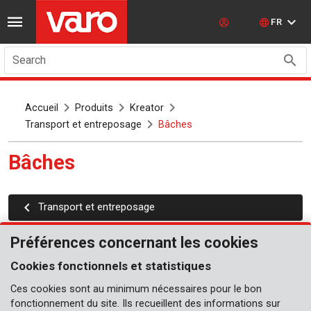
FR
Search
Accueil
Produits
Kreator
Transport et entreposage
Bâches
Bâches
Transport et entreposage
Préférences concernant les cookies
Cookies fonctionnels et statistiques
Ces cookies sont au minimum nécessaires pour le bon
fonctionnement du site. Ils recueillent des informations sur