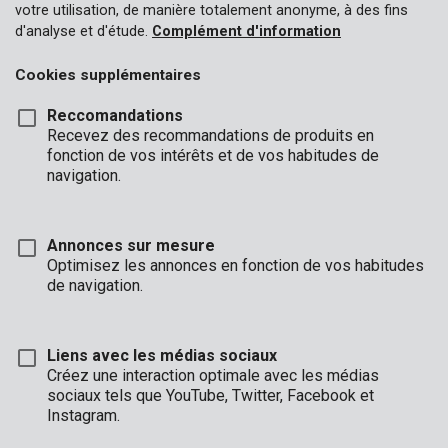
votre utilisation, de manière totalement anonyme, à des fins
d'analyse et d'étude.
Complément d'information
Cookies supplémentaires
Reccomandations
Recevez des recommandations de produits en
fonction de vos intérêts et de vos habitudes de
navigation.
Annonces sur mesure
Optimisez les annonces en fonction de vos habitudes
de navigation.
KRTGR1001
Sécateur bypass métal dur
Liens avec les médias sociaux
Créez une interaction optimale avec les médias
sociaux tels que YouTube, Twitter, Facebook et
Instagram.