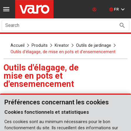
FR
Search
Accueil
Produits
Kreator
Outils de jardinage
Outils d'élagage, de mise en pots et d'ensemencement
Outils d'élagage, de
mise en pots et
d'ensemencement
Préférences concernant les cookies
Outils de jardinage
Cookies fonctionnels et statistiques
Transplantoirs
Ces cookies sont au minimum nécessaires pour le bon
Aérateur
fonctionnement du site. Ils recueillent des informations sur