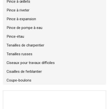
Pince à œillets
Pince à riveter
Pince à expansion
Pince de pompe à eau
Pince-étau
Tenailles de charpentier
Tenailles russes
Ciseaux pour travaux difficiles
Cisailles de ferblantier
Coupe-boulons