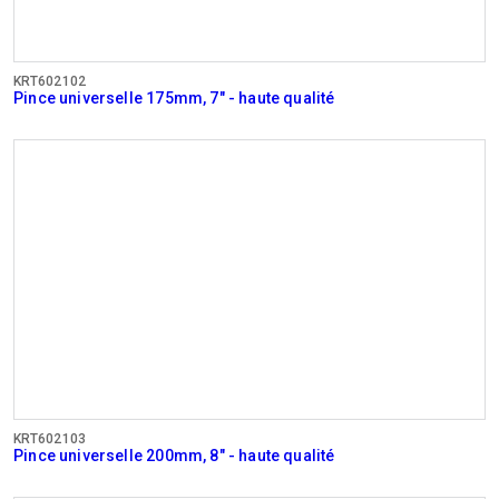
KRT602102
Pince universelle 175mm, 7" - haute qualité
KRT602103
Pince universelle 200mm, 8" - haute qualité