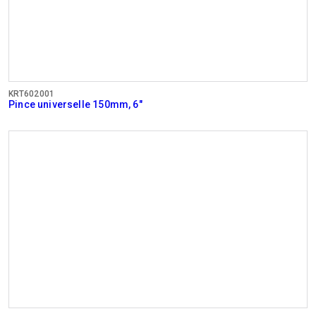
KRT602001
Pince universelle 150mm, 6"