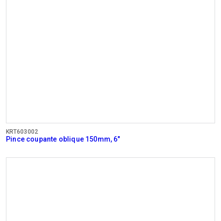
KRT603002
Pince coupante oblique 150mm, 6"