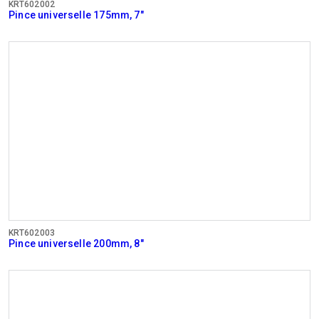
KRT602002
Pince universelle 175mm, 7"
KRT602003
Pince universelle 200mm, 8"