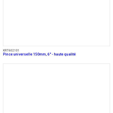
KRT602101
Pince universelle 150mm, 6" - haute qualité