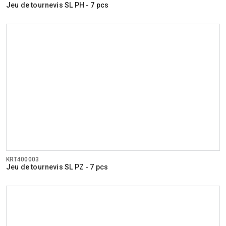
Jeu de tournevis SL PH - 7 pcs
KRT400003
Jeu de tournevis SL PZ - 7 pcs