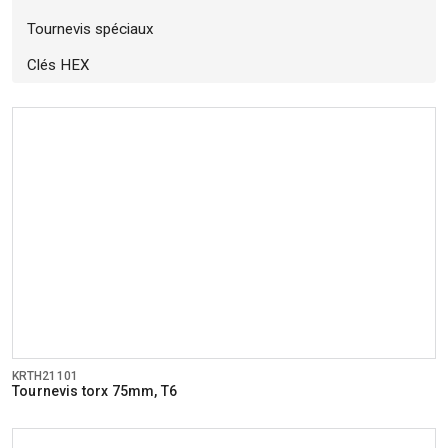
Tournevis spéciaux
Clés HEX
KRTH21101
Tournevis torx 75mm, T6