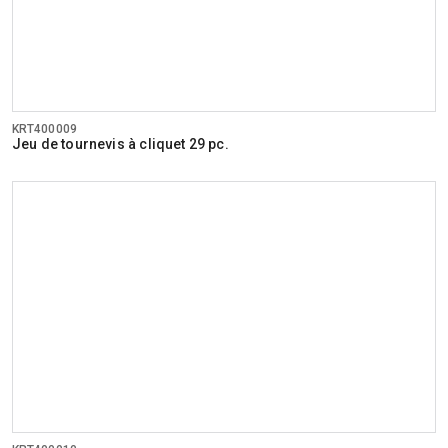
KRT400009
Jeu de tournevis à cliquet 29 pc.