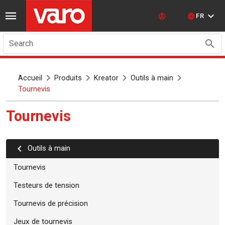
FR
Search
Accueil
Produits
Kreator
Outils à main
Tournevis
Tournevis
Outils à main
Tournevis
Testeurs de tension
Tournevis de précision
Jeux de tournevis