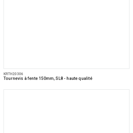
KRTH20306
Tournevis à fente 150mm, SL8 - haute qualité