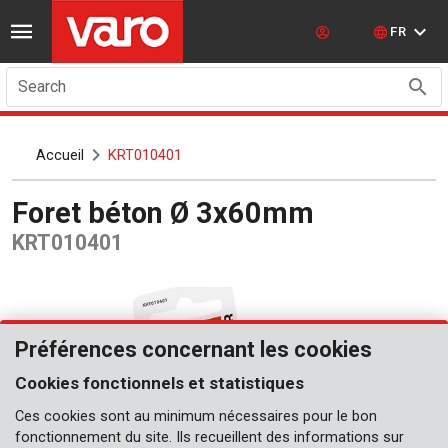
FR
Search
Accueil
KRT010401
Foret béton Ø 3x60mm
KRT010401
Préférences concernant les cookies
Cookies fonctionnels et statistiques
Ces cookies sont au minimum nécessaires pour le bon
fonctionnement du site. Ils recueillent des informations sur