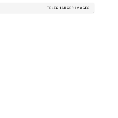
TÉLÉCHARGER IMAGES