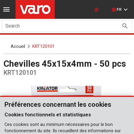
FR
Search
Accueil
KRT120101
Chevilles 45x15x4mm - 50 pcs
KRT120101
Préférences concernant les cookies
Cookies fonctionnels et statistiques
Ces cookies sont au minimum nécessaires pour le bon
fonctionnement du site. Ils recueillent des informations sur