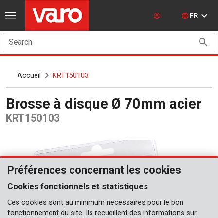
FR
Search
Accueil
KRT150103
Brosse à disque Ø 70mm acier
KRT150103
Préférences concernant les cookies
Cookies fonctionnels et statistiques
Ces cookies sont au minimum nécessaires pour le bon
fonctionnement du site. Ils recueillent des informations sur