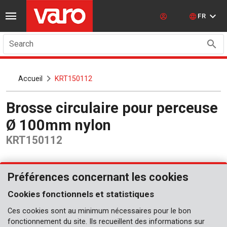
FR
Search
Accueil
KRT150112
Brosse circulaire pour perceuse
Ø 100mm nylon
KRT150112
Préférences concernant les cookies
Cookies fonctionnels et statistiques
Ces cookies sont au minimum nécessaires pour le bon
fonctionnement du site. Ils recueillent des informations sur