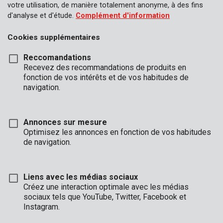
votre utilisation, de manière totalement anonyme, à des fins
d'analyse et d'étude.
Complément d'information
Cookies supplémentaires
Reccomandations
Recevez des recommandations de produits en
fonction de vos intérêts et de vos habitudes de
navigation.
Annonces sur mesure
Optimisez les annonces en fonction de vos habitudes
de navigation.
Liens avec les médias sociaux
Créez une interaction optimale avec les médias
sociaux tels que YouTube, Twitter, Facebook et
Description
Instagram.
Cette brosse circulaire nylon convient pour enlever de la