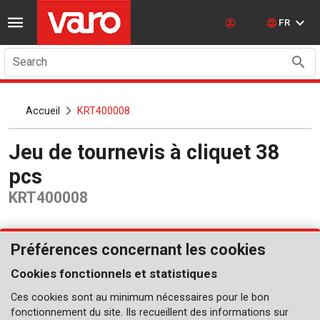
FR
Search
Accueil
KRT400008
Jeu de tournevis à cliquet 38
pcs
KRT400008
Préférences concernant les cookies
Cookies fonctionnels et statistiques
Ces cookies sont au minimum nécessaires pour le bon
fonctionnement du site. Ils recueillent des informations sur