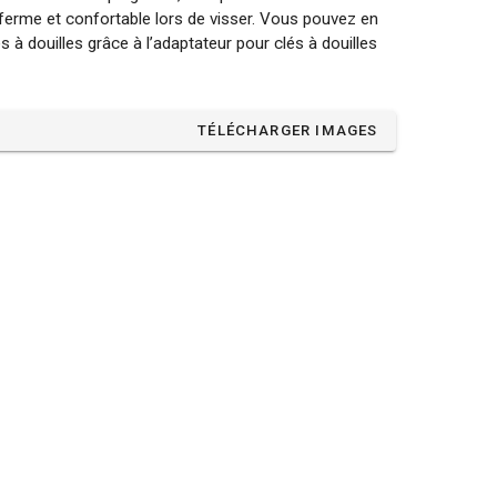
 ferme et confortable lors de visser. Vous pouvez en
 à douilles grâce à l’adaptateur pour clés à douilles
TÉLÉCHARGER IMAGES