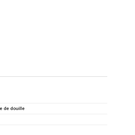
e de douille