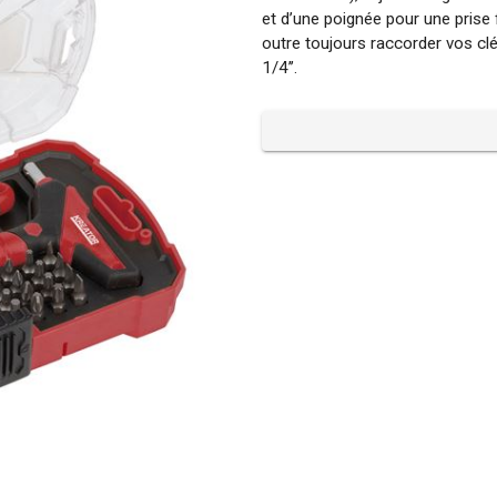
et d’une poignée pour une prise
outre toujours raccorder vos clés
1/4’’.