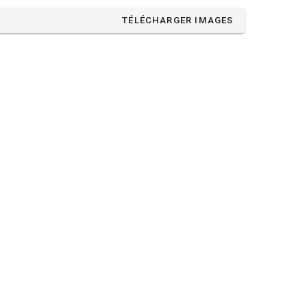
TÉLÉCHARGER IMAGES