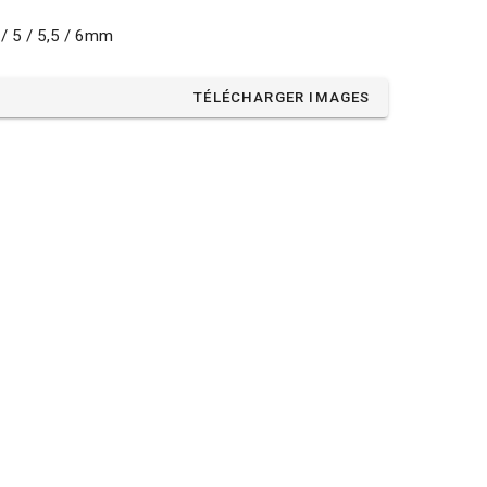
4 / 5 / 5,5 / 6mm
TÉLÉCHARGER IMAGES