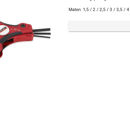
Maten: 1,5 / 2 / 2,5 / 3 / 3,5 / 