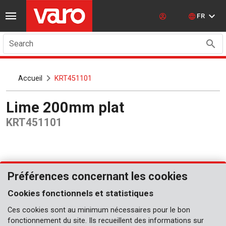
FR
Search
Accueil
KRT451101
Lime 200mm plat
KRT451101
Préférences concernant les cookies
Cookies fonctionnels et statistiques
Ces cookies sont au minimum nécessaires pour le bon
fonctionnement du site. Ils recueillent des informations sur