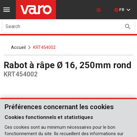
FR
Search
Accueil
KRT454002
Rabot à râpe Ø 16, 250mm rond
KRT454002
Préférences concernant les cookies
Cookies fonctionnels et statistiques
Ces cookies sont au minimum nécessaires pour le bon
fonctionnement du site. Ils recueillent des informations sur