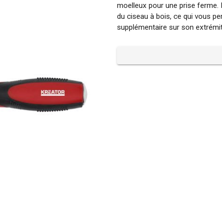
moelleux pour une prise ferme. 
du ciseau à bois, ce qui vous p
supplémentaire sur son extrémi