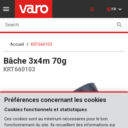
FR
Search
Accueil
KRT660103
Bâche 3x4m 70g
KRT660103
Préférences concernant les cookies
Cookies fonctionnels et statistiques
Ces cookies sont au minimum nécessaires pour le bon
fonctionnement du site. Ils recueillent des informations sur