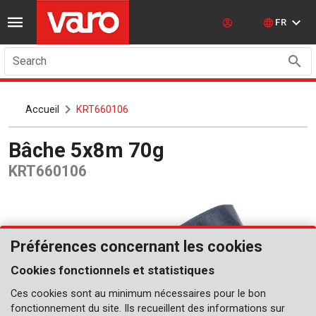
FR
Search
Accueil
KRT660106
Bâche 5x8m 70g
KRT660106
Préférences concernant les cookies
Cookies fonctionnels et statistiques
Ces cookies sont au minimum nécessaires pour le bon
fonctionnement du site. Ils recueillent des informations sur