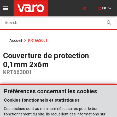
FR
Search
Accueil
KRT663001
Couverture de protection
0,1mm 2x6m
KRT663001
Préférences concernant les cookies
Cookies fonctionnels et statistiques
Ces cookies sont au minimum nécessaires pour le bon
fonctionnement du site. Ils recueillent des informations sur