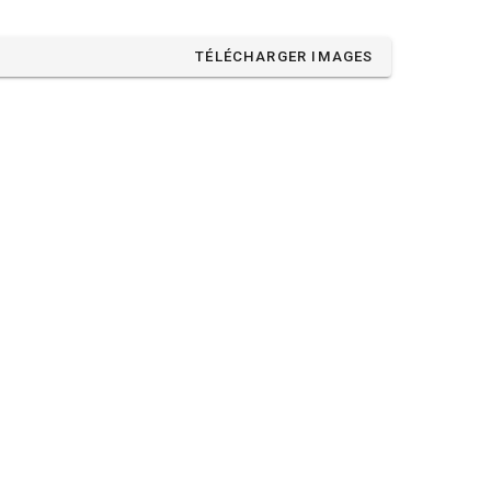
TÉLÉCHARGER IMAGES