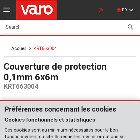
FR
Search
Accueil
KRT663004
Couverture de protection
0,1mm 6x6m
KRT663004
Préférences concernant les cookies
Cookies fonctionnels et statistiques
Ces cookies sont au minimum nécessaires pour le bon
fonctionnement du site. Ils recueillent des informations sur