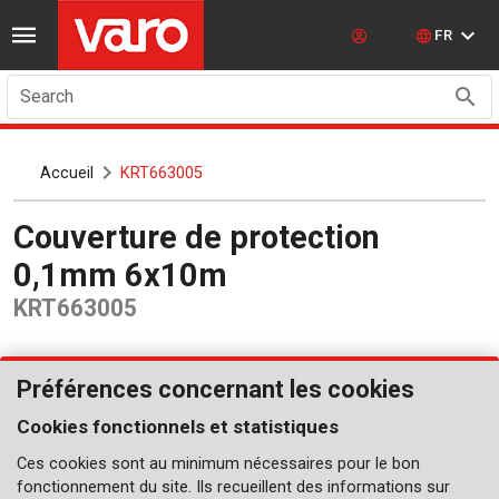
FR
Search
Accueil
KRT663005
Couverture de protection
0,1mm 6x10m
KRT663005
Préférences concernant les cookies
Cookies fonctionnels et statistiques
Ces cookies sont au minimum nécessaires pour le bon
fonctionnement du site. Ils recueillent des informations sur