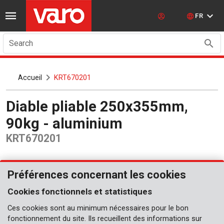
FR
Search
Accueil
KRT670201
Diable pliable 250x355mm,
90kg - aluminium
KRT670201
Préférences concernant les cookies
Cookies fonctionnels et statistiques
Ces cookies sont au minimum nécessaires pour le bon
fonctionnement du site. Ils recueillent des informations sur