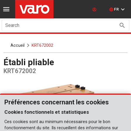
FR
Search
Accueil
KRT672002
Établi pliable
KRT672002
Préférences concernant les cookies
Cookies fonctionnels et statistiques
Ces cookies sont au minimum nécessaires pour le bon
fonctionnement du site. Ils recueillent des informations sur