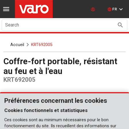
FR
Search
Accueil
KRT692005
Coffre-fort portable, résistant
au feu et à l'eau
KRT692005
Préférences concernant les cookies
Cookies fonctionnels et statistiques
Ces cookies sont au minimum nécessaires pour le bon
fonctionnement du site. Ils recueillent des informations sur