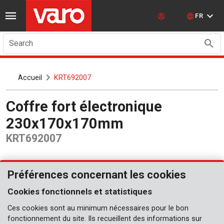
FR
Search
Accueil
KRT692007
Coffre fort électronique
230x170x170mm
KRT692007
Préférences concernant les cookies
Cookies fonctionnels et statistiques
Ces cookies sont au minimum nécessaires pour le bon
fonctionnement du site. Ils recueillent des informations sur