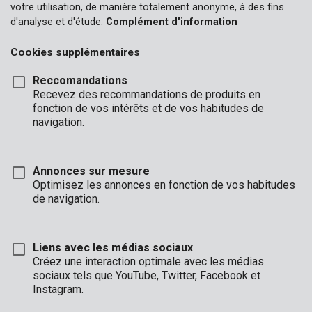
votre utilisation, de manière totalement anonyme, à des fins
d'analyse et d'étude.
Complément d'information
Cookies supplémentaires
Reccomandations
Recevez des recommandations de produits en
fonction de vos intérêts et de vos habitudes de
navigation.
Annonces sur mesure
Optimisez les annonces en fonction de vos habitudes
de navigation.
Liens avec les médias sociaux
Créez une interaction optimale avec les médias
sociaux tels que YouTube, Twitter, Facebook et
Description
Instagram.
Ce coffre-fort électronique robustes est un endroit sécurisé