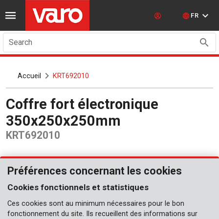
FR
Search
Accueil
KRT692010
Coffre fort électronique
350x250x250mm
KRT692010
Préférences concernant les cookies
Cookies fonctionnels et statistiques
Ces cookies sont au minimum nécessaires pour le bon
fonctionnement du site. Ils recueillent des informations sur